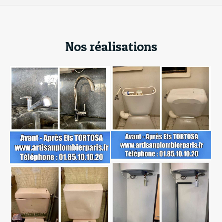
Nos réalisations