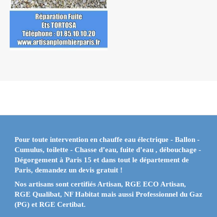
Pour toute intervention en
chauffe eau électrique - Ballon -
Cumulus, toilette - Chasse d’eau, fuite d’eau , débouchage -
Dégorgement
à
Paris 15
et dans tout le département de
Paris, demandez un devis gratuit !
Nos artisans sont certifiés
Artisan, RGE ECO Artisan,
RGE Qualibat, NF Habitat mais aussi Professionnel du Gaz
(PG) et RGE Certibat
.