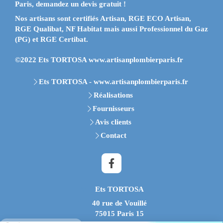
Paris, demandez un devis gratuit !
Nos artisans sont certifiés
Artisan, RGE ECO Artisan,
RGE Qualibat, NF Habitat mais aussi Professionnel du Gaz
(PG) et RGE Certibat
.
©2022 Ets TORTOSA www.artisanplombierparis.fr
Ets TORTOSA - www.artisanplombierparis.fr
Réalisations
Fournisseurs
Avis clients
Contact
Ets TORTOSA
40 rue de Vouillé
75015
Paris 15