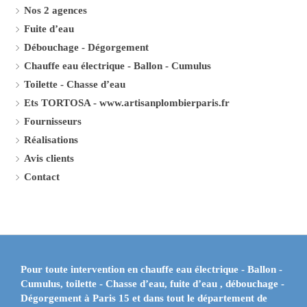
Nos 2 agences
Fuite d’eau
Débouchage - Dégorgement
Chauffe eau électrique - Ballon - Cumulus
Toilette - Chasse d’eau
Ets TORTOSA - www.artisanplombierparis.fr
Fournisseurs
Réalisations
Avis clients
Contact
Pour toute intervention en
chauffe eau électrique - Ballon -
Cumulus, toilette - Chasse d’eau, fuite d’eau , débouchage -
Dégorgement
à
Paris 15
et dans tout le département de